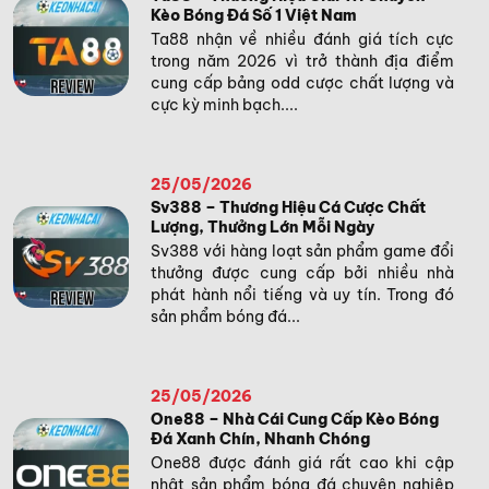
Kèo Bóng Đá Số 1 Việt Nam
Ta88 nhận về nhiều đánh giá tích cực
trong năm 2026 vì trở thành địa điểm
cung cấp bảng odd cược chất lượng và
cực kỳ minh bạch....
25/05/2026
Sv388 – Thương Hiệu Cá Cược Chất
Lượng, Thưởng Lớn Mỗi Ngày
Sv388 với hàng loạt sản phẩm game đổi
thưởng được cung cấp bởi nhiều nhà
phát hành nổi tiếng và uy tín. Trong đó
sản phẩm bóng đá...
25/05/2026
One88 – Nhà Cái Cung Cấp Kèo Bóng
Đá Xanh Chín, Nhanh Chóng
One88 được đánh giá rất cao khi cập
nhật sản phẩm bóng đá chuyên nghiệp