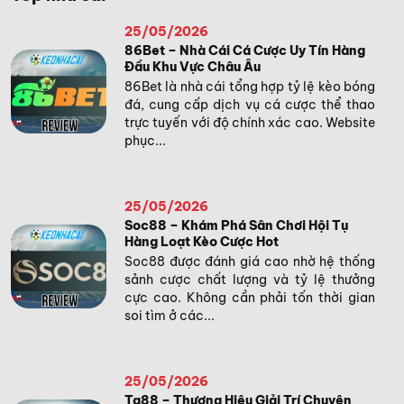
25/05/2026
86Bet – Nhà Cái Cá Cược Uy Tín Hàng
Đầu Khu Vực Châu Âu
86Bet là nhà cái tổng hợp tỷ lệ kèo bóng
đá, cung cấp dịch vụ cá cược thể thao
trực tuyến với độ chính xác cao. Website
phục...
25/05/2026
Soc88 – Khám Phá Sân Chơi Hội Tụ
Hàng Loạt Kèo Cược Hot
Soc88 được đánh giá cao nhờ hệ thống
sảnh cược chất lượng và tỷ lệ thưởng
cực cao. Không cần phải tốn thời gian
soi tìm ở các...
25/05/2026
Ta88 – Thương Hiệu Giải Trí Chuyên