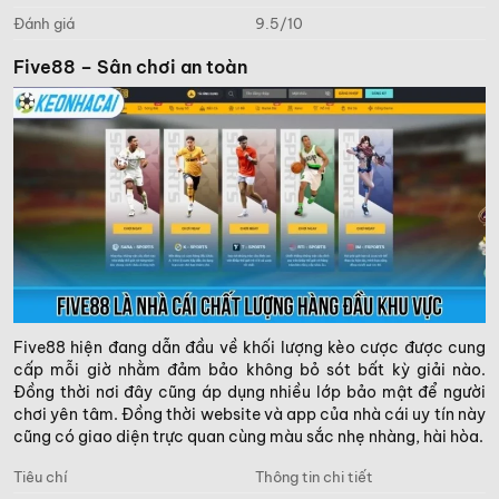
Đánh giá
9.5/10
Five88 – Sân chơi an toàn
Five88 hiện đang dẫn đầu về khối lượng kèo cược được cung
cấp mỗi giờ nhằm đảm bảo không bỏ sót bất kỳ giải nào.
Đồng thời nơi đây cũng áp dụng nhiều lớp bảo mật để người
chơi yên tâm. Đồng thời website và app của nhà cái uy tín này
cũng có giao diện trực quan cùng màu sắc nhẹ nhàng, hài hòa.
Tiêu chí
Thông tin chi tiết