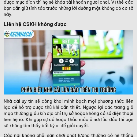
được mục đích thì họ sẽ khóa tài khoản người chơi. Vì thế các
bạn cần giữ tỉnh táo trước những lời đường mật không có cơ sở
này.
Liên hệ CSKH không được
Nhà cái uy tín sẽ công khai minh bạch mọi phương thức liên
lạc để hỗ trợ cược thủ khi cần thiết. Ngược lại các trang giả
mạo thường giấu kín địa chỉ trụ sở hoặc không có số điện thoại
liên hệ rõ. Khi gặp sự cố hoặc thắc mắc ở nơi lừa đảo thì bạn
sẽ không tìm thấy bất kỳ ai để giải quyết.
Các nơi không phải sân chơi chất lượng thường có hệ thống