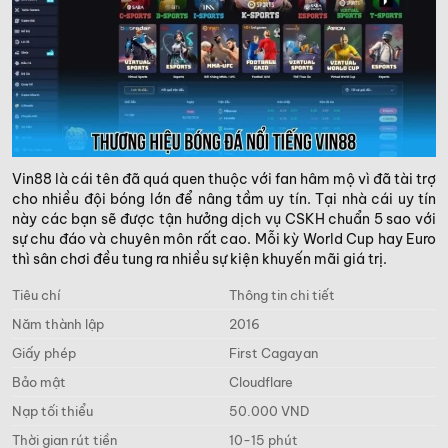
Vin88 là cái tên đã quá quen thuộc với fan hâm mộ vì đã tài trợ
cho nhiều đội bóng lớn để nâng tầm uy tín. Tại nhà cái uy tín
này các bạn sẽ được tận hưởng dịch vụ CSKH chuẩn 5 sao với
sự chu đáo và chuyên môn rất cao. Mỗi kỳ World Cup hay Euro
thì sân chơi đều tung ra nhiều sự kiện khuyến mãi giá trị.
Tiêu chí
Thông tin chi tiết
Năm thành lập
2016
Giấy phép
First Cagayan
Bảo mật
Cloudflare
Nạp tối thiểu
50.000 VND
Thời gian rút tiền
10-15 phút