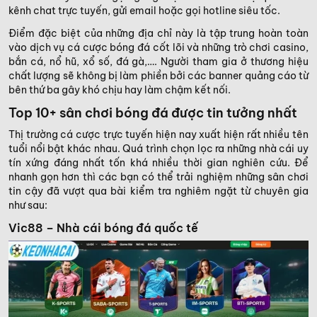
kênh chat trực tuyến, gửi email hoặc gọi hotline siêu tốc.
Điểm đặc biệt của những địa chỉ này là tập trung hoàn toàn
vào dịch vụ cá cược bóng đá cốt lõi và những trò chơi casino,
bắn cá, nổ hũ, xổ số, đá gà,…. Người tham gia ở thương hiệu
chất lượng sẽ không bị làm phiền bởi các banner quảng cáo từ
bên thứ ba gây khó chịu hay làm chậm kết nối.
Top 10+ sân chơi bóng đá được tin tưởng nhất
Thị trường cá cược trực tuyến hiện nay xuất hiện rất nhiều tên
tuổi nổi bật khác nhau. Quá trình chọn lọc ra những nhà cái uy
tín xứng đáng nhất tốn khá nhiều thời gian nghiên cứu. Để
nhanh gọn hơn thì các bạn có thể trải nghiệm những sân chơi
tin cậy đã vượt qua bài kiểm tra nghiêm ngặt từ chuyên gia
như sau:
Vic88 – Nhà cái bóng đá quốc tế