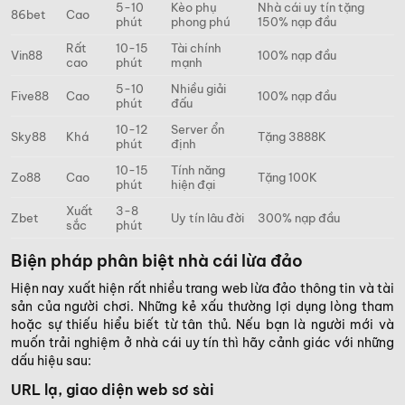
5-10
Kèo phụ
Nhà cái uy tín tặng
86bet
Cao
phút
phong phú
150% nạp đầu
Rất
10-15
Tài chính
Vin88
100% nạp đầu
cao
phút
mạnh
5-10
Nhiều giải
Five88
Cao
100% nạp đầu
phút
đấu
10-12
Server ổn
Sky88
Khá
Tặng 3888K
phút
định
10-15
Tính năng
Zo88
Cao
Tặng 100K
phút
hiện đại
Xuất
3-8
Zbet
Uy tín lâu đời
300% nạp đầu
sắc
phút
Biện pháp phân biệt nhà cái lừa đảo
Hiện nay xuất hiện rất nhiều trang web lừa đảo thông tin và tài
sản của người chơi. Những kẻ xấu thường lợi dụng lòng tham
hoặc sự thiếu hiểu biết từ tân thủ. Nếu bạn là người mới và
muốn trải nghiệm ở nhà cái uy tín thì hãy cảnh giác với những
dấu hiệu sau:
URL lạ, giao diện web sơ sài