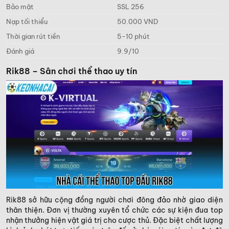
Bảo mật
SSL 256
Nạp tối thiểu
50.000 VND
Thời gian rút tiền
5-10 phút
Đánh giá
9.9/10
Rik88 – Sân chơi thể thao uy tín
Rik88 sở hữu cộng đồng người chơi đông đảo nhờ giao diện
thân thiện. Đơn vị thường xuyên tổ chức các sự kiện đua top
nhận thưởng hiện vật giá trị cho cược thủ. Đặc biệt chất lượng