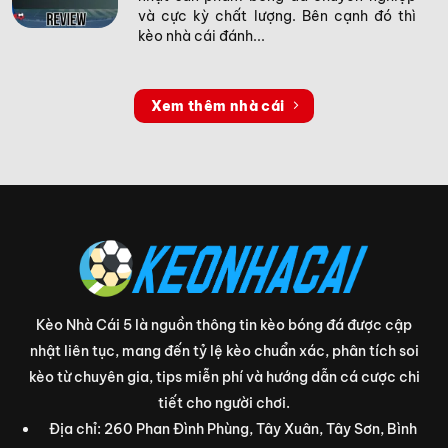
và cực kỳ chất lượng. Bên cạnh đó thì
kèo nhà cái đánh...
Xem thêm nhà cái
Kèo Nhà Cái 5 là nguồn thông tin kèo bóng đá được cập
nhật liên tục, mang đến tỷ lệ kèo chuẩn xác, phân tích soi
kèo từ chuyên gia, tips miễn phí và hướng dẫn cá cược chi
tiết cho người chơi.
Địa chỉ: 260 Phan Đình Phùng, Tây Xuân, Tây Sơn, Bình