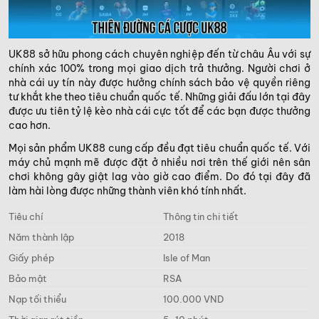
UK88 sở hữu phong cách chuyên nghiệp đến từ châu Âu với sự
chính xác 100% trong mọi giao dịch trả thưởng. Người chơi ở
nhà cái uy tín này được hưởng chính sách bảo vệ quyền riêng
tư khắt khe theo tiêu chuẩn quốc tế. Những giải đấu lớn tại đây
được ưu tiên tỷ lệ kèo nhà cái cực tốt để các bạn được thưởng
cao hơn.
Mọi sản phẩm UK88 cung cấp đều đạt tiêu chuẩn quốc tế. Với
máy chủ mạnh mẽ được đặt ở nhiều nơi trên thế giới nên sân
chơi không gây giật lag vào giờ cao điểm. Do đó tại đây đã
làm hài lòng được những thành viên khó tính nhất.
Tiêu chí
Thông tin chi tiết
Năm thành lập
2018
Giấy phép
Isle of Man
Bảo mật
RSA
Nạp tối thiểu
100.000 VND