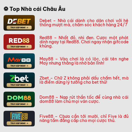
⚽️ Top Nhà cái Châu Âu
Debet – Nhà cái dành cho dân chơi với hệ
thống mượt mà, chăm sóc khách hàng 24/7
Red88 – Nhất đỏ, nhì đen. Cược một phát
dính ngay tại Red88. Chơi ngay nhận gifcode
khủng.
May88 – Vào chơi là có lộc, cái tên nghe
May nhưng thắng là nhờ bản lĩnh!
Zbet – Chữ Z không phải dấu chấm hết, mà
là điểm dừng lý tưởng cho bet thủ!
Dom88 – Nạp rút thần tốc để cùng nhà cái
dom88 làm chủ mọi ván cược.
Five88 – Chưa cần tới mười, chỉ Five là đủ
nâng tầm đẳng cấp cho mọi cược thủ.