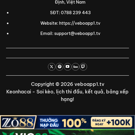
Định, Việt Nam
SĐT: 0788 239 443
Website: https://veboapp1.tv
Email:
support@veboapp1.tv
Copyright © 2026 veboapp1.tv
Keonhacai - Soi kèo, lịch thi đấu, kết quả, bảng xếp
hạng!