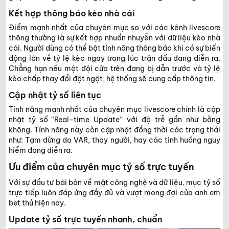
Kết hợp thông báo kèo nhà cái
Điểm mạnh nhất của chuyên mục so với các kênh livescore
thông thường là sự kết hợp nhuần nhuyễn với dữ liệu kèo nhà
cái. Người dùng có thể bật tính năng thông báo khi có sự biến
động lớn về tỷ lệ kèo ngay trong lúc trận đấu đang diễn ra.
Chẳng hạn nếu một đội cửa trên đang bị dẫn trước và tỷ lệ
kèo chấp thay đổi đột ngột, hệ thống sẽ cung cấp thông tin.
Cập nhật tỷ số liên tục
Tính năng mạnh nhất của chuyên mục livescore chính là cập
nhật tỷ số “Real-time Update” với độ trễ gần như bằng
không. Tính năng này còn cập nhật đồng thời các trạng thái
như: Tạm dừng do VAR, thay người, hay các tình huống nguy
hiểm đang diễn ra.
Ưu điểm của chuyên mục tỷ số trực tuyến
Với sự đầu tư bài bản về mặt công nghệ và dữ liệu, mục tỷ số
trực tiếp luôn đáp ứng đầy đủ và vượt mong đợi của anh em
bet thủ hiện nay.
Update tỷ số trực tuyến nhanh, chuẩn