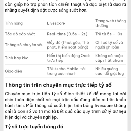
còn giúp hỗ trợ phân tích chiến thuật và đặc biệt là đưa ra
những quyết định đặt cược sáng suốt hơn.
Trang web thông
Tính năng
Livescore
thường
Tốc độ cập nhật
Real-time (0.5s – 2s)
Trễ từ 5s – 10s
Đầy đủ (Phạt góc, Thẻ
Chỉ có tỷ số và
Thông số chuyên sâu
phạt, Kiểm soát bóng)
người ghi bàn
Hiển thị biến động Odds
Không có hoặc
Tích hợp kèo
trực tiếp
cập nhật chậm
Tối ưu cho Mobile, tải
Nhiều quảng
Giao diện
trang cực nhanh
cáo, dễ giật lag
Thông tin trên chuyên mục trực tiếp tỷ số
Chuyên mục trực tiếp tỷ số được thiết kế để mang lại cái
nhìn toàn diện nhất về mọi trận cầu đang diễn ra trên khắp
hành tinh. Mỗi thông số xuất hiện trên bảng livescore không
chỉ là con số vô tri mà là kết quả của quy trình xử lý dữ liệu
hiện đại và chuyên nghiệp.
Tỷ số trực tuyến bóng đá