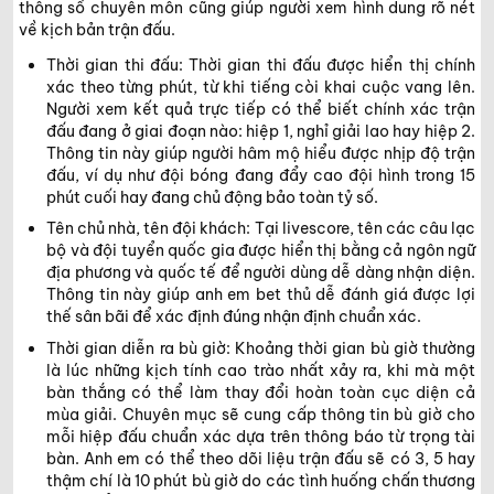
thông số chuyên môn cũng giúp người xem hình dung rõ nét
về kịch bản trận đấu.
Thời gian thi đấu: Thời gian thi đấu được hiển thị chính
xác theo từng phút, từ khi tiếng còi khai cuộc vang lên.
Người xem kết quả trực tiếp có thể biết chính xác trận
đấu đang ở giai đoạn nào: hiệp 1, nghỉ giải lao hay hiệp 2.
Thông tin này giúp người hâm mộ hiểu được nhịp độ trận
đấu, ví dụ như đội bóng đang đẩy cao đội hình trong 15
phút cuối hay đang chủ động bảo toàn tỷ số.
Tên chủ nhà, tên đội khách: Tại livescore, tên các câu lạc
bộ và đội tuyển quốc gia được hiển thị bằng cả ngôn ngữ
địa phương và quốc tế để người dùng dễ dàng nhận diện.
Thông tin này giúp anh em bet thủ dễ đánh giá được lợi
thế sân bãi để xác định đúng nhận định chuẩn xác.
Thời gian diễn ra bù giờ: Khoảng thời gian bù giờ thường
là lúc những kịch tính cao trào nhất xảy ra, khi mà một
bàn thắng có thể làm thay đổi hoàn toàn cục diện cả
mùa giải. Chuyên mục sẽ cung cấp thông tin bù giờ cho
mỗi hiệp đấu chuẩn xác dựa trên thông báo từ trọng tài
bàn. Anh em có thể theo dõi liệu trận đấu sẽ có 3, 5 hay
thậm chí là 10 phút bù giờ do các tình huống chấn thương