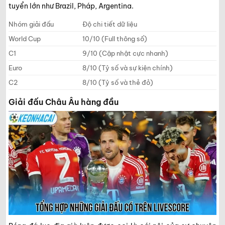
tuyển lớn như Brazil, Pháp, Argentina.
Nhóm giải đấu
Độ chi tiết dữ liệu
World Cup
10/10 (Full thông số)
C1
9/10 (Cập nhật cực nhanh)
Euro
8/10 (Tỷ số và sự kiện chính)
C2
8/10 (Tỷ số và thẻ đỏ)
Giải đấu Châu Âu hàng đầu