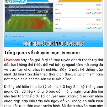
Tổng quan về chuyên mục livescore
Livescore
hay còn gọi là tỷ số trực tuyến đã trở thành trợ thủ
đắc lực không thể thiếu đối với bất kỳ người hâm mộ bóng đá
và các tay chơi chuyên nghiệp. Đây là một hệ thống cập
nhật dữ liệu trận đấu theo thời gian thực, giúp anh em nắm
bắt mọi diễn biến trên sân cỏ từ bất cứ đâu.
Không chỉ hiển thị các tỷ số như 1-0 hay 2-1, hệ thống còn
mang đến dữ liệu khổng lồ bao gồm hàng nghìn giải đấu lớn
nhỏ trên toàn thế giới. Tại chuyên mục, khán giả sẽ cảm nhận
được nhịp đập của trận đấu ngay cả khi không có điều kiện
theo dõi trực tiếp qua truyền hình. Sử dụng chuyên mục này