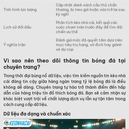
Harwich Parkeston
-
-
14:00
Cập nhật danh sách cầu thủ chấn
Mildenhall Town
Tình hình lực lượng
thương, bị treo giò hoặc vừa trở lại sau
kỳ nghỉ
Baldock Town
-
-
14:00
Phân tích kèo nhà cái, kết quả các
AFC Kempston Rovers
Lịch sử đối đầu
cuộc chạm trán trước đây để tìm đội
chiến ưu thế
Biggleswade United FC
-
-
14:00
Woodford Town
Đánh giá mức độ quyết tâm dựa trên
Ý nghĩa trận
mục tiêu trụ hạng, vô địch hay giành
Harefield United
vé dự cúp
-
-
14:00
Bowers Pitsea
Vì sao nên theo dõi thông tin bóng đá tại
North Greenford United
chuyên trang?
-
-
14:00
Arlesey Town
Trong thời đại bùng nổ dữ liệu, việc tìm kiếm nguồn tin kèo nhà
London Lions
cái đáng tin cậy giữa hàng ngàn trang tỷ lệ bóng đá là điều
-
-
14:00
Rayners Lane
không dễ dàng. Chuyên trang tự hào trở thành điểm đến hấp
dẫn của hàng triệu tín đồ thích bóng đá. Bạn sẽ cảm nhận sự
Everett Rovers
-
-
14:00
khác biệt vượt trội về chất lượng dịch vụ lẫn sự tận tâm trong
Kings Langley
cách cung cấp dữ liệu.
Hendon
-
Dữ liệu đa dạng và chuẩn xác
-
14:00
Soul Tower Hamlets
Sawbridgeworth Town
-
-
14:00