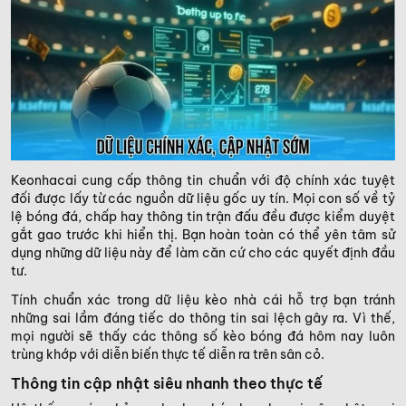
AFC Welwyn
Ilford
-
-
14:00
Dunstable FC
Bedfont Sports
-
-
14:00
Concord Rangers
Buckhurst Hill
-
-
14:00
Barking and East Ham
Keonhacai cung cấp thông tin chuẩn với độ chính xác tuyệt
Tilbury
-
-
14:00
đối được lấy từ các nguồn dữ liệu gốc uy tín. Mọi con số về tỷ
Wormley Rovers
lệ bóng đá, chấp hay thông tin trận đấu đều được kiểm duyệt
gắt gao trước khi hiển thị. Bạn hoàn toàn có thể yên tâm sử
Harpenden Town
-
-
14:00
dụng những dữ liệu này để làm căn cứ cho các quyết định đầu
Hayes Yeading United
tư.
Witham Town
-
-
14:00
Tính chuẩn xác trong dữ liệu kèo nhà cái hỗ trợ bạn tránh
Colney Heath
những sai lầm đáng tiếc do thông tin sai lệch gây ra. Vì thế,
Harlow Town
mọi người sẽ thấy các thông số kèo bóng đá hôm nay luôn
-
-
14:00
Frenford
trùng khớp với diễn biến thực tế diễn ra trên sân cỏ.
Thông tin cập nhật siêu nhanh theo thực tế
Haringey Borough
-
-
14:00
Sporting Bengal United