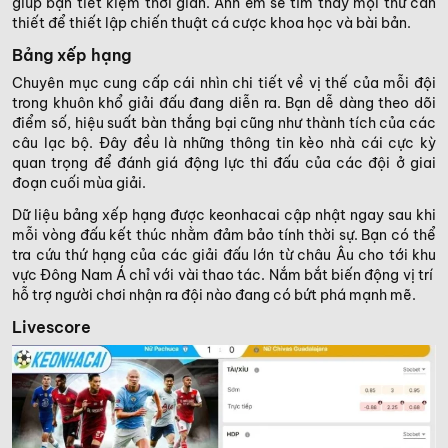
giúp bạn tiết kiệm thời gian. Anh em sẽ tìm thấy mọi thứ cần
Sporting Khalsa
thiết để thiết lập chiến thuật cá cược khoa học và bài bản.
-
-
14:00
Nantwich Town
Bảng xếp hạng
Rugby Town
-
-
14:00
Chuyên mục cung cấp cái nhìn chi tiết về vị thế của mỗi đội
Uttoxeter Town
trong khuôn khổ giải đấu đang diễn ra. Bạn dễ dàng theo dõi
điểm số, hiệu suất bàn thắng bại cũng như thành tích của các
Kidsgrove Athletic
-
-
14:00
câu lạc bộ. Đây đều là những thông tin kèo nhà cái cực kỳ
Abbey Hulton
quan trọng để đánh giá động lực thi đấu của các đội ở giai
Blackstones
đoạn cuối mùa giải.
-
-
14:00
Northampton Sileby Rangers
Dữ liệu bảng xếp hạng được keonhacai cập nhật ngay sau khi
Daventry Town
mỗi vòng đấu kết thúc nhằm đảm bảo tính thời sự. Bạn có thể
-
-
14:00
Boston Town
tra cứu thứ hạng của các giải đấu lớn từ châu Âu cho tới khu
vực Đông Nam Á chỉ với vài thao tác. Nắm bắt biến động vị trí
Kimberley Miners Welfare
hỗ trợ người chơi nhận ra đội nào đang có bứt phá mạnh mẽ.
-
-
14:00
Rushden Diamonds
Livescore
Newark Town
-
-
14:00
Wellingborough Town
Grimsby Borough
-
-
14:00
Bourne Town
AFC Mansfield