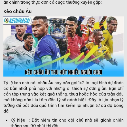
ăn chính trong thực đơn cá cược thường xuyên gặp:
Pickering Town FC
Kèo châu Âu
Newton Aycliffe F.C.
-
-
14:00
Kendal Town
Knaresborough Town
-
-
Hoãn
Whickham
Blyth Spartans
-
-
14:00
Newcastle Blue Star
Euxton Villa
-
-
14:00
Atherton Laburnum Rovers
1874 Northwich
-
-
14:00
Rossington Main
Tỷ lệ kèo nhà cái châu Âu hay còn gọi 1×2 là loại hình dự đoán
cơ bản nhất phù hợp với những ai thích sự đơn giản. Bạn chỉ
Liversedge
-
-
14:00
cần tập trung vào kết quả thắng, thua hoặc hòa của trận đấu
Penistone Church
mà không cần lưu tâm đến tỷ số cách biệt. Đây là lựa chọn lý
Frickley Athletic
tưởng để bắt đầu quá trình tìm kiếm lợi nhuận từ cá độ bóng
-
-
14:00
Campion AFC
đá.
Garforth Town A.F.C.
Ký hiệu 1: Đặt niềm tin cho đội chủ nhà sẽ giành chiến
-
-
14:00
West Didsbury & Chorlton AFC
thắng sau 90 phút thi đấu.