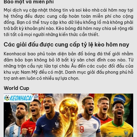
Risborough Rangers
Bảo mật và miễn phí
Mọi dịch vụ cập nhật thông tin và soi kèo nhà cái hôm nay tại
Reading Town
-
-
14:00
hệ thống đều được cung cấp hoàn toàn miễn phí cho cộng
Tring Athletic
đồng. Bạn có thể truy cập kho dữ liệu khổng lồ mà không phải
Thatcham Town
trả bất kỳ khoản phí nào. Kèo bóng đá hôm nay chia sẻ rộng rãi
-
-
14:00
Cinderford Town
tới tất cả mọi người những kiến thức cần thiết.
Beckenham Town
Các giải đấu được cung cấp tỷ lệ kèo hôm nay
-
-
14:00
Horley Town
Keonhacai bao phủ toàn diện bản đồ bóng đá thế giới nhằm
đảm bảo bạn không bỏ lỡ bất kỳ sân chơi đỉnh cao nào. Từ
AFC Varndeanians
-
-
Hoãn
những trận cầu rực lửa tại châu Âu đến các cuộc đối đầu của
Eastbourne Town
khu vực Nam Mỹ đều có mặt. Danh mục giải đấu phong phú hỗ
Petts Wood Holmesdale
trợ anh em luôn có nhiều sự lựa chọn.
-
-
14:00
Tooting Mitcham Unted
World Cup
Bexhill Utd
-
-
14:00
East Grinstead Town
Balham
-
-
Hoãn
Metropolitan Police
Lancing
-
-
14:00
SE Dons