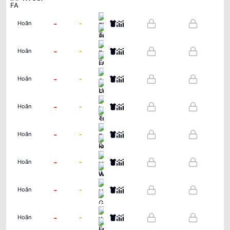
Thornbury Town
-
-
Hoãn
Brislington
Romulus FC
-
-
Hoãn
Highgate United
Aylesbury United
-
-
Hoãn
Flackwell Heath
Lye Town
-
-
Hoãn
Stone Old Alleynians
Forest Row
-
-
Hoãn
Newhaven
Hackney Wick
-
-
Hoãn
West Essex
Hilltop
-
-
Hoãn
Grays Athletic
White Ensign F.C.
-
-
Hoãn
Heybridge Swifts