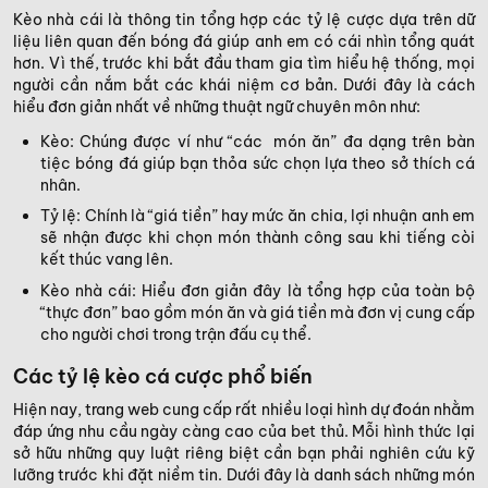
Consett A.F.C.
-
-
Hoãn
Kèo nhà cái là thông tin tổng hợp các tỷ lệ cược dựa trên dữ
Ramhlun North FC
liệu liên quan đến bóng đá giúp anh em có cái nhìn tổng quát
hơn. Vì thế, trước khi bắt đầu tham gia tìm hiểu hệ thống, mọi
Whitley Bay
-
-
Hoãn
người cần nắm bắt các khái niệm cơ bản. Dưới đây là cách
Easington Colliery
hiểu đơn giản nhất về những thuật ngữ chuyên môn như:
Birtley Town
-
-
14:00
Kèo: Chúng được ví như “các món ăn” đa dạng trên bàn
Bishop Auckland
tiệc bóng đá giúp bạn thỏa sức chọn lựa theo sở thích cá
Penrith A.F.C.
nhân.
-
-
Hoãn
Bridlington Town
Tỷ lệ: Chính là “giá tiền” hay mức ăn chia, lợi nhuận anh em
sẽ nhận được khi chọn món thành công sau khi tiếng còi
Shildon A.F.C.
-
-
14:00
kết thúc vang lên.
Blyth Town
Kèo nhà cái: Hiểu đơn giản đây là tổng hợp của toàn bộ
Ashington A.F.C.
-
-
14:00
“thực đơn” bao gồm món ăn và giá tiền mà đơn vị cung cấp
Horden CW
cho người chơi trong trận đấu cụ thể.
Newcastle Benfield
-
-
14:00
Các tỷ lệ kèo cá cược phổ biến
Redcar Athletic
Hiện nay, trang web cung cấp rất nhiều loại hình dự đoán nhằm
Guisborough Town
-
-
Hoãn
đáp ứng nhu cầu ngày càng cao của bet thủ. Mỗi hình thức lại
Thornaby F.C.
sở hữu những quy luật riêng biệt cần bạn phải nghiên cứu kỹ
lưỡng trước khi đặt niềm tin. Dưới đây là danh sách những món
Home team
-
-
14:00