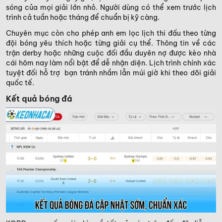
Moulton
sóng của mọi giải lớn nhỏ. Người dùng có thể xem trước lịch
trình cả tuần hoặc tháng để chuẩn bị kỹ càng.
Woodbridge Town
-
-
14:00
Heacham
Chuyên mục còn cho phép anh em lọc lịch thi đấu theo từng
đội bóng yêu thích hoặc từng giải cụ thể. Thông tin về các
Wroxham F.C.
-
-
14:00
trận derby hoặc những cuộc đối đầu duyên nợ được kèo nhà
Ipswich Wanderers
cái hôm nay làm nổi bật để dễ nhận diện. Lịch trình chính xác
Ely City F.C.
tuyệt đối hỗ trợ bạn tránh nhầm lẫn múi giờ khi theo dõi giải
-
-
14:00
quốc tế.
March Town United
Kết quả bóng đá
Histon
-
-
14:00
Brightlingsea Regent
Haverhill Rovers
-
-
Hoãn
Halstead Town
Eynesbury Rovers
-
-
Hoãn
Fakenham Town
Godmanchester Rovers
-
-
14:00
Newmarket Town
Stowmarket Town
-
-
14:00
St Neots Town