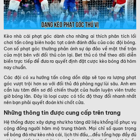
Congleton Town
-
-
14:00
AFC Wolverhampton City
Newcastle Town FC
-
-
14:00
Atherstone Town
Kèo nhà cái phạt góc dành cho những ai thích phân tích lối
chơi tấn công biên hoặc tạt cánh đánh đầu của các đội bóng.
Sutton Coldfield Town
-
-
14:00
Con số phạt góc thường phản ánh sự áp đảo về mặt thế trận
Coventry United
của một bên với đối thủ còn lại. Bet thủ có thể theo dõi diễn
Worcester Raiders
biến trực tiếp để đưa ra quyết định đặt cược kèo bóng đá hôm
-
-
14:00
nay chuẩn.
Ashby Ivanhoe
Các đội có xu hướng tấn công dồn dập sẽ tạo ra lượng phạt
Chasetown
-
-
14:00
góc vượt trội hơn so với đối thủ đá phòng ngự lùi sâu. Anh em
Coton Green
cần lưu tâm đến sơ đồ chiến thuật của huấn luyện viên trước
NUOL FC
giờ bóng lăn. Đây là loại cược có tốc độ thay đổi nhanh nhất
-
-
Hoãn
Darlaston Town
nên bạn phải quyết đoán khi chốt cửa.
Belper United
Những thông tin được cung cấp trên trang
-
-
14:00
Bedworth United
Hệ thống được xây dựng như kho tàng dữ liệu khổng lồ phục vụ
Lutterworth Town
cộng đồng người hâm mộ trung thành. Mọi chỉ số quan trọng
-
-
Hoãn
về bóng đá như kèo nhà cái, lịch thi đấu,…đều tổng hợp đầy đủ
Hereford Pegasus