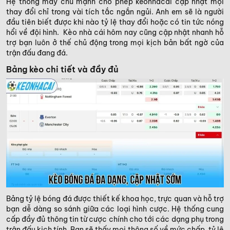
Hệ thống máy chủ mạnh cho phép keonhacai cập nhật mọi
thay đổi chỉ trong vài tích tắc ngắn ngủi. Anh em sẽ là người
VĐQG ARMENIA
đầu tiên biết được khi nào tỷ lệ thay đổi hoặc có tin tức nóng
hổi về đội hình. Kèo nhà cái hôm nay cũng cập nhật nhanh hỗ
0.90
0.92
1.5/2
3/3.5
trợ bạn luôn ở thế chủ động trong mọi kịch bản bất ngờ của
FC Pyunik
1
-
0
1
-
1
0.90
0.87
45+42
'
U
trận đấu đang đá.
FK Van Charentsavan
Bảng kèo chi tiết và đầy đủ
1.00
1.00
2.5/3
Shirak
-
-
0.80
0.80
15:00
1/1.5
U
FC Noah
VĐQG BOSNIA & HERZEGOVINA
0.87
0.85
1/1.5
2.5
8.5
Borac Banja Luka
-
-
0.92
0.95
16:30
U
FK Velez Mostar
Bảng tỷ lệ bóng đá được thiết kế khoa học, trực quan và hỗ trợ
0.90
0.82
1.5
2.5
8.5
bạn dễ dàng so sánh giữa các loại hình cược. Hệ thống cung
HSK Zrinjski Mostar
-
-
0.90
0.97
19:00
U
cấp đầy đủ thông tin từ cược chính cho tới các dạng phụ trong
NK Celik Zenica
trận đấu kịch tính. Bạn sẽ thấy mọi thông số về mức chấp, tỷ lệ