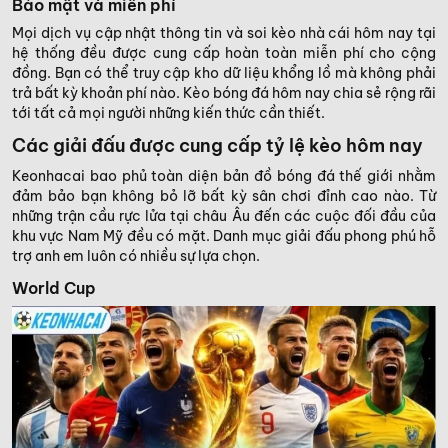
2
-
0
Bảo mật và miễn phí
0
-
0
90+33
'
SSV Jeddeloh
Mọi dịch vụ cập nhật thông tin và soi kèo nhà cái hôm nay tại
St Pauli II
hệ thống đều được cung cấp hoàn toàn miễn phí cho cộng
0
-
1
0
-
0
90+32
'
Bremer SV
đồng. Bạn có thể truy cập kho dữ liệu khổng lồ mà không phải
trả bất kỳ khoản phí nào. Kèo bóng đá hôm nay chia sẻ rộng rãi
SV Todesfelde
3
-
2
tới tất cả mọi người những kiến thức cần thiết.
0
-
0
90+28
'
Werder Bremen II
Các giải đấu được cung cấp tỷ lệ kèo hôm nay
FC Schoningen08
1
-
0
0
-
0
45+42
'
Keonhacai bao phủ toàn diện bản đồ bóng đá thế giới nhằm
Eintracht Norderstedt
đảm bảo bạn không bỏ lỡ bất kỳ sân chơi đỉnh cao nào. Từ
những trận cầu rực lửa tại châu Âu đến các cuộc đối đầu của
GIAO HỮU
khu vực Nam Mỹ đều có mặt. Danh mục giải đấu phong phú hỗ
FK Novaci
trợ anh em luôn có nhiều sự lựa chọn.
-
-
Hoãn
Pelister Bitola
World Cup
RB Leipzig Women
-
-
Hoãn
Zwolle Women
0.70
0.95
4.5
5.5
Johor Darul Ta'zim FC
2
-
2
0
-
4
1.10
0.85
90+36
'
0/0.5
U
Chelsea