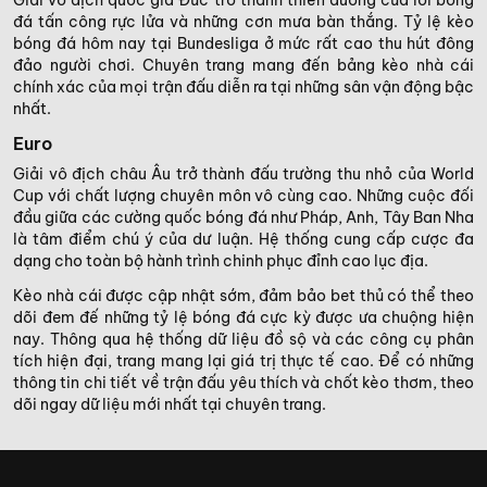
FC Metz Women
đá tấn công rực lửa và những cơn mưa bàn thắng. Tỷ lệ kèo
bóng đá hôm nay tại Bundesliga ở mức rất cao thu hút đông
Yeni Orduspor
-
-
14:30
đảo người chơi. Chuyên trang mang đến bảng kèo nhà cái
Şanlıurfaspor
chính xác của mọi trận đấu diễn ra tại những sân vận động bậc
FK Gorazde
nhất.
-
-
15:00
Drina HE Visegrad
Euro
0.67
0.75
2.5/3
8.5
Giải vô địch châu Âu trở thành đấu trường thu nhỏ của World
Marseille
-
-
1.15
1.05
15:30
0/0.5
U
Cup với chất lượng chuyên môn vô cùng cao. Những cuộc đối
Athletic Club
đầu giữa các cường quốc bóng đá như Pháp, Anh, Tây Ban Nha
là tâm điểm chú ý của dư luận. Hệ thống cung cấp cược đa
dạng cho toàn bộ hành trình chinh phục đỉnh cao lục địa.
Salernitana
-
-
15:30
Catanzaro U19
Kèo nhà cái được cập nhật sớm, đảm bảo bet thủ có thể theo
dõi đem đế những tỷ lệ bóng đá cực kỳ được ưa chuộng hiện
Sangiovannese
-
-
15:30
nay. Thông qua hệ thống dữ liệu đồ sộ và các công cụ phân
San Donato Tavarnelle
tích hiện đại, trang mang lại giá trị thực tế cao. Để có những
0.85
0.90
0.5
2.5/3
thông tin chi tiết về trận đấu yêu thích và chốt kèo thơm, theo
Stupcanica Olovo
dõi ngay dữ liệu mới nhất tại chuyên trang.
-
-
0.95
0.90
15:30
U
FK Radnik Hadzici
1.10
0.80
0/0.5
2.5