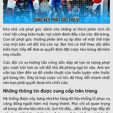
0.90
0.90
2/2.5
8.5
Macva Sabac
-
-
0.90
0.90
18:00
0.5
U
FK IMT Belgrad
0.90
0.97
1.5
2.5/3
9.5
Kèo nhà cái phạt góc dành cho những ai thích phân tích lối
Vojvodina Novi Sad
-
-
0.90
0.82
18:00
U
chơi tấn công biên hoặc tạt cánh đánh đầu của các đội bóng.
Radnik Surdulica
Con số phạt góc thường phản ánh sự áp đảo về mặt thế trận
của một bên với đối thủ còn lại. Bet thủ có thể theo dõi diễn
0.77
0.90
0
2/2.5
8.5
biến trực tiếp để đưa ra quyết định đặt cược kèo bóng đá hôm
Mladost Lucani
nay chuẩn.
-
-
1.02
0.90
19:00
U
FK Čukarički
Các đội có xu hướng tấn công dồn dập sẽ tạo ra lượng phạt
góc vượt trội hơn so với đối thủ đá phòng ngự lùi sâu. Anh em
0.77
0.82
0
2.5
8.5
cần lưu tâm đến sơ đồ chiến thuật của huấn luyện viên trước
OFK Beograd
giờ bóng lăn. Đây là loại cược có tốc độ thay đổi nhanh nhất
-
-
1.02
0.97
19:00
U
FK Zeleznicar Pancevo
nên bạn phải quyết đoán khi chốt cửa.
Những thông tin được cung cấp trên trang
VĐQG ROMANIA
Hệ thống được xây dựng như kho tàng dữ liệu khổng lồ phục vụ
cộng đồng người hâm mộ trung thành. Mọi chỉ số quan trọng
0.95
0.75
0
2
về bóng đá như kèo nhà cái, lịch thi đấu,…đều tổng hợp đầy đủ
Petrolul Ploiesti
-
-
0.85
1.05
15:30
U