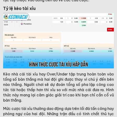
Tỷ lệ kèo tài xỉu
0.97
1.00
3/3.5
10.5
Kristiansund BK
-
-
0.82
0.80
17:15
0.5/1
U
Molde
VĐQG THỤY ĐIỂN
1.60
1.50
0/0.5
3.5
14.5
Hammarby
3
-
0
11
-
2
0.47
0.50
90+41
'
U
Hacken
1.25
1.35
0/0.5
3.5
9.5
Malmo FF
Kèo nhà cái tài xỉu hay Over/Under tập trung hoàn toàn vào
1
-
2
4
-
4
0.62
0.57
90+40
'
U
Degerfors IF
tổng số bàn thắng mà hai đội ghi được thay vì chú ý đến bên
nào thắng. Người chơi sẽ dự đoán tổng số pha lập công cao
tức tài hoặc thấp hơn thì xỉu so với mức nhà cái đưa ra. Hình
0.80
0.95
0
2.5/3
10.5
thức này mang lại cảm giác giải trí cao khi bạn chỉ cần cổ vũ
IFK Goteborg
-
bàn thắng.
-
1.00
0.85
14:30
U
Kalmar
Mức cược tài xỉu thường dao động dựa trên lối đá tấn công hay
phòng ngự của hai đội. Những trận đấu có tính chất thủ tục
0.97
0.82
2.5
10.5