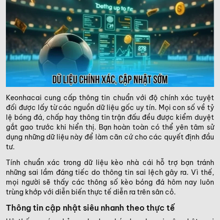
Blooming
0.85
0.90
0.5/1
3
10.5
Oriente Petrolero
-
-
0.95
0.90
23:30
U
Universitario De Vinto
HẠNG 2 BỒ ĐÀO NHA
Keonhacai cung cấp thông tin chuẩn với độ chính xác tuyệt
0.75
0.82
1.5
10.5
Vizela
đối được lấy từ các nguồn dữ liệu gốc uy tín. Mọi con số về tỷ
0
-
0
2
-
2
1.05
0.97
45+42
'
0/0.5
U
lệ bóng đá, chấp hay thông tin trận đấu đều được kiểm duyệt
Uniao Leiria
gắt gao trước khi hiển thị. Bạn hoàn toàn có thể yên tâm sử
dụng những dữ liệu này để làm căn cứ cho các quyết định đầu
0.80
0.87
0/0.5
2/2.5
9.5
tư.
AVS Futebol SAD
-
-
1.00
0.92
14:30
U
Tính chuẩn xác trong dữ liệu kèo nhà cái hỗ trợ bạn tránh
Sporting CP B
những sai lầm đáng tiếc do thông tin sai lệch gây ra. Vì thế,
mọi người sẽ thấy các thông số kèo bóng đá hôm nay luôn
0.90
0.90
0
2
9.5
trùng khớp với diễn biến thực tế diễn ra trên sân cỏ.
Feirense
-
-
0.90
0.90
14:30
U
Thông tin cập nhật siêu nhanh theo thực tế
FC Felgueiras