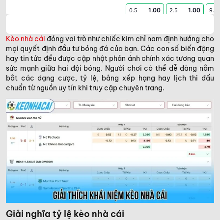
1.00
1.00
0.5
2.5
9.5
Gil Vicente
-
-
0.85
0.85
19:30
U
Rio Ave
Kèo nhà cái
đóng vai trò như chiếc kim chỉ nam định hướng cho
mọi quyết định đầu tư bóng đá của bạn. Các con số biến động
1.10
1.00
2.5
8.5
hay tin tức đều được cập nhật phản ánh chính xác tương quan
Moreirense
sức mạnh giữa hai đội bóng. Người chơi có thể dễ dàng nắm
-
-
0.77
0.85
19:30
0.5/1
U
Sporting Braga
bắt các dạng cược, tỷ lệ, bảng xếp hạng hay lịch thi đấu
chuẩn từ nguồn uy tín khi truy cập chuyên trang.
VĐQG ARGENTINA
0.82
0.82
0
1.5
8.5
CA San Lorenzo
-
-
0.97
0.97
18:00
U
CA Huracan
0.90
0.90
0/0.5
2
8.5
Defensa Y Justicia
-
-
0.90
0.90
20:45
U
Club Atlético Newell's Old Boys
Giải nghĩa tỷ lệ kèo nhà cái
0.82
0.80
0.5
1.5/2
8.5