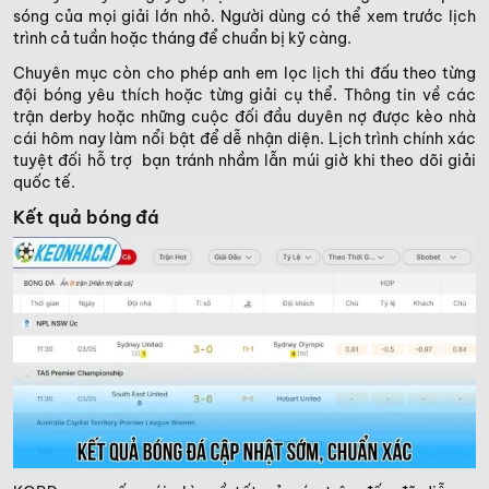
Cuiaba
sóng của mọi giải lớn nhỏ. Người dùng có thể xem trước lịch
-
-
0.75
1.00
21:00
U
Fortaleza
trình cả tuần hoặc tháng để chuẩn bị kỹ càng.
Chuyên mục còn cho phép anh em lọc lịch thi đấu theo từng
đội bóng yêu thích hoặc từng giải cụ thể. Thông tin về các
VĐQG COLOMBIA
trận derby hoặc những cuộc đối đầu duyên nợ được kèo nhà
cái hôm nay làm nổi bật để dễ nhận diện. Lịch trình chính xác
1.00
0.82
0
2
8.5
Alianza Fútbol Club
tuyệt đối hỗ trợ bạn tránh nhầm lẫn múi giờ khi theo dõi giải
-
-
0.80
0.97
21:05
U
quốc tế.
Atletico Bucaramanga
Kết quả bóng đá
0.85
0.77
2/2.5
8.5
Jaguares de Cordoba
-
-
0.95
1.02
23:10
0.5
U
Deportiva Once Caldas
1.00
0.87
0/0.5
2/2.5
America de Cali
10/08
-
-
0.80
0.92
U
01:15
Atletico Nacional Medellin
VĐQG COSTA RICA
0.97
0.97
0/0.5
2.5
9.5