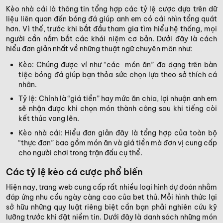
Gimnasia La Plata
-
-
0.97
1.00
20:45
U
Kèo nhà cái là thông tin tổng hợp các tỷ lệ cược dựa trên dữ
CA Barracas Central
liệu liên quan đến bóng đá giúp anh em có cái nhìn tổng quát
hơn. Vì thế, trước khi bắt đầu tham gia tìm hiểu hệ thống, mọi
người cần nắm bắt các khái niệm cơ bản. Dưới đây là cách
0.80
1.00
0/0.5
2
8.5
Argentinos Juniors
hiểu đơn giản nhất về những thuật ngữ chuyên môn như:
-
-
1.00
0.80
23:15
U
Racing Club de Avellaneda
Kèo: Chúng được ví như “các món ăn” đa dạng trên bàn
tiệc bóng đá giúp bạn thỏa sức chọn lựa theo sở thích cá
nhân.
HẠNG 2 HÀ LAN
Tỷ lệ: Chính là “giá tiền” hay mức ăn chia, lợi nhuận anh em
0.90
0.95
0
3
9.5
sẽ nhận được khi chọn món thành công sau khi tiếng còi
MVV Maastricht
kết thúc vang lên.
-
-
0.90
0.85
14:45
U
FC Utrecht Youth
Kèo nhà cái: Hiểu đơn giản đây là tổng hợp của toàn bộ
“thực đơn” bao gồm món ăn và giá tiền mà đơn vị cung cấp
cho người chơi trong trận đấu cụ thể.
VĐQG NGA
Các tỷ lệ kèo cá cược phổ biến
Zenit St. Petersburg
-
-
14:00
Rodina Moscow
Hiện nay, trang web cung cấp rất nhiều loại hình dự đoán nhằm
đáp ứng nhu cầu ngày càng cao của bet thủ. Mỗi hình thức lại
Spartak Moscow
-
-
17:00
sở hữu những quy luật riêng biệt cần bạn phải nghiên cứu kỹ
FK Krasnodar
lưỡng trước khi đặt niềm tin. Dưới đây là danh sách những món