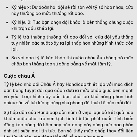
-
-
0.90
0.82
14:00
U
Lahti
Ký hiệu x: Dự đoán hai đội sẽ rời sân với tỷ số hòa nhau, cửa
này thường có mức thưởng rất cao.
0.82
0.92
Ký hiệu 2: Tức bạn chọn đội khác là bên thắng chung cuộc
1.5
3/3.5
Ilves Tampere
khi trận đấu khép lại.
-
-
0.97
0.87
15:00
U
IFK Mariehamn
Tỷ lệ trả thưởng thường rất cao đối với cửa đội yếu thắng
tuy nhiên xác suất xảy ra lại thấp hơn những hình thức còn
lại.
0.90
0.82
2.5/3
9.5
AC Oulu
So với các tỷ lệ kèo khác thì cược châu Âu không có mức
-
-
0.90
0.97
16:00
0/0.5
U
HJK Helsinki
chấp bàn thắng tạo sự công bằng về mặt tâm lý.
Cược châu Á
VĐQG NA UY
Tỷ lệ kèo nhà cái Châu Á hay Handicap thiết lập với mục đích
cân bằng tuyệt đối qua cách đưa ra mức chấp giữa bên mạnh
1.02
1.00
0/0.5
2.5
14.5
và yếu. Loại hình này cần bạn phải có khả năng phân tích
Lillestrom
0
-
1
5
-
4
0.77
0.80
90+6
'
U
chiều sâu về lực lượng cũng như phong độ thực tế của mỗi đội.
Rosenborg
Sự hấp dẫn của Handicap còn nằm ở việc loại bỏ kết quả hòa
khiến cuộc chơi trở nên kịch tính tới tận phút cuối. Tính biến
0.82
0.97
0/0.5
3/3.5
10.5
động kèo bóng đá hôm nay của dạng này cũng cực cao phản
Ham-Kam
-
-
0.97
0.82
15:00
U
ánh sát sườn mọi tin tức. Bạn sẽ thấy mức chấp thay đổi liên
Aalesund FK
tục tùy thuộc vào dòng tiền đổ về các cửa cược.