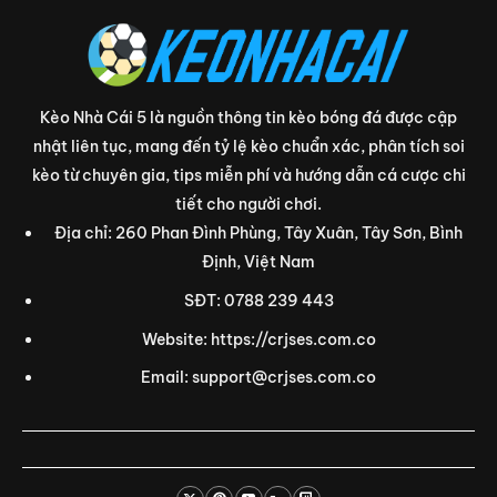
Desenzano Calvina
-
-
0.70
1.00
15:30
U
Giana
1.02
0.82
1/1.5
2.5/3
Juve Stabia
Kèo Nhà Cái 5 là nguồn thông tin kèo bóng đá được cập
-
-
0.77
0.97
15:30
U
SS Città di Campobasso
nhật liên tục, mang đến tỷ lệ kèo chuẩn xác, phân tích soi
kèo từ chuyên gia, tips miễn phí và hướng dẫn cá cược chi
KF Lepenci
tiết cho người chơi.
-
-
15:30
Vllaznia Pozheran
Địa chỉ: 260 Phan Đình Phùng, Tây Xuân, Tây Sơn, Bình
1.00
0.85
1.5
2.5/3
8.5
Định, Việt Nam
Lecce
-
-
0.80
0.95
15:30
U
AC Monopoli
SĐT: 0788 239 443
Website: https://crjses.com.co
0.82
0.80
2/2.5
8.5
Email:
support@crjses.com.co
Us Pergolettese
-
-
0.97
1.00
16:00
0.5
U
Inter Milan U23
1.00
0.95
1
2/2.5
8.5
Kaizer Chiefs
-
-
0.80
0.85
16:00
U