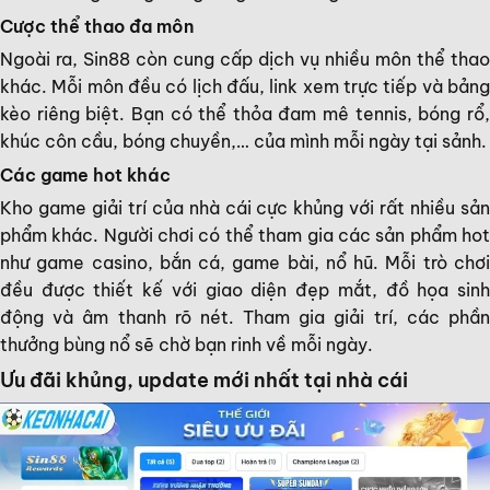
Cược thể thao đa môn
Ngoài ra, Sin88 còn cung cấp dịch vụ nhiều môn thể thao
khác. Mỗi môn đều có lịch đấu, link xem trực tiếp và bảng
kèo riêng biệt. Bạn có thể thỏa đam mê tennis, bóng rổ,
khúc côn cầu, bóng chuyền,… của mình mỗi ngày tại sảnh.
Các game hot khác
Kho game giải trí của nhà cái cực khủng với rất nhiều sản
phẩm khác. Người chơi có thể tham gia các sản phẩm hot
như game casino, bắn cá, game bài, nổ hũ. Mỗi trò chơi
đều được thiết kế với giao diện đẹp mắt, đồ họa sinh
động và âm thanh rõ nét. Tham gia giải trí, các phần
thưởng bùng nổ sẽ chờ bạn rinh về mỗi ngày.
Ưu đãi khủng, update mới nhất tại nhà cái