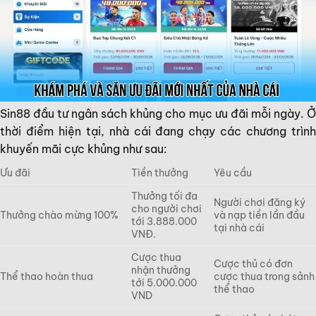
Sin88 đầu tư ngân sách khủng cho mục ưu đãi mỗi ngày. Ở
thời điểm hiện tại, nhà cái đang chạy các chương trình
khuyến mãi cực khủng như sau:
Ưu đãi
Tiền thưởng
Yêu cầu
Thưởng tối đa
Người chơi đăng ký
cho người chơi
Thưởng chào mừng 100%
và nạp tiền lần đầu
tới 3.888.000
tại nhà cái
VNĐ.
Cược thua
Cược thủ có đơn
nhận thưởng
Thể thao hoàn thua
cược thua trong sảnh
tới 5.000.000
thể thao
VND