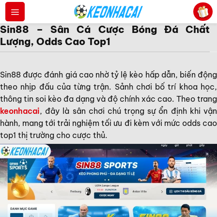
Bỏ
qua
Sin88 – Sân Cá Cược Bóng Đá Chất
nội
Lượng, Odds Cao Top1
dung
Sin88 được đánh giá cao nhờ tỷ lệ kèo hấp dẫn, biến động
theo nhịp đấu của từng trận. Sảnh chơi bố trí khoa học,
thông tin soi kèo đa dạng và độ chính xác cao. Theo trang
keonhacai
, đây là sân chơi chú trọng sự ổn định khi vận
hành, mang tới trải nghiệm tối ưu đi kèm với mức odds cao
top1 thị trường cho cược thủ.