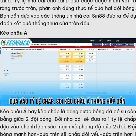
thua. Tỷ lệ nhà cái cho từng cửa cược được niêm yết rõ
ràng trước trận, phản ánh đúng thực tế của hai đội bóng.
Bạn cần dựa vào các thông tin nhà cái Sin88 đưa ra để dự
đoán kết quả thắng thua của trận đấu.
Kèo châu Á
Kèo châu Á hay kèo chấp là dạng cược bóng đá có sự cân
bằng giữa 2 đội bóng. Bởi nhà cái sẽ đưa ra 1 tỷ lệ chấp
dựa vào chênh lệch sức mạnh và phong độ của 2 đội. Đội
bóng mạnh hơn-cửa trên sẽ chấp đội yếu-cửa trên hơn 1