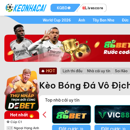
Bỏ
KQBD
Livescore
qua
nội
World Cup 2026
Anh
Tây Ban Nha
Đức
dung
🔥
HOT
Lịch thi đấu
Nhà cái uy tín
Soi Kèo
Kèo Bóng Đá Vô Địch
Top nhà cái uy tín
Hot nhất
⚽ Cúp C1
🇬🇧 Ngoại Hạng Anh