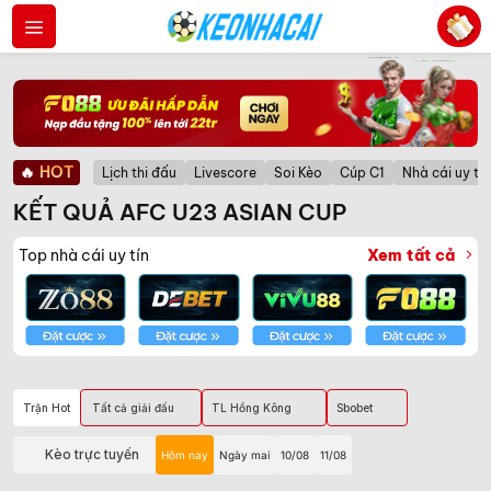
Bỏ
qua
nội
dung
🔥
HOT
Lịch thi đấu
Livescore
Soi Kèo
Cúp C1
Nhà cái uy tín
KẾT QUẢ AFC U23 ASIAN CUP
Top nhà cái uy tín
Xem tất cả
Trận Hot
Tất cả giải đấu
TL Hồng Kông
Sbobet
Kèo trực tuyến
Hôm nay
Ngày mai
10/08
11/08