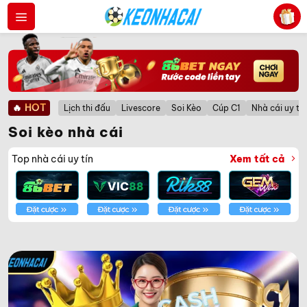
Bỏ
qua
nội
dung
🔥
HOT
Lịch thi đấu
Livescore
Soi Kèo
Cúp C1
Nhà cái uy tín
Soi kèo nhà cái
Top nhà cái uy tín
Xem tất cả