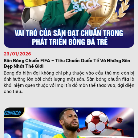
23/01/2026
Sân Bóng Chuẩn FIFA – Tiêu Chuẩn Quốc Tế Và Những Sân
Đẹp Nhất Thế Giới
Bóng đá hiện đại không chỉ phụ thuộc vào cầu thủ mà còn bị
ảnh hưởng lớn bởi chất lượng mặt sân. Sân bóng chuẩn fifa là
khái niệm quen thuộc với mọi tín đồ môn thể thao vua, đại diện
cho tiêu...