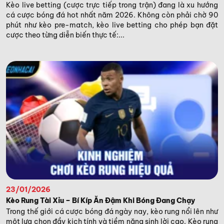
Kèo live betting (cược trực tiếp trong trận) đang là xu hướng
cá cược bóng đá hot nhất năm 2026. Không còn phải chờ 90
phút như kèo pre-match, kèo live betting cho phép bạn đặt
cược theo từng diễn biến thực tế:...
23/01/2026
Kèo Rung Tài Xỉu – Bí Kíp Ăn Đậm Khi Bóng Đang Chạy
Trong thế giới cá cược bóng đá ngày nay, kèo rung nổi lên như
một lựa chọn đầy kịch tính và tiềm năng sinh lời cao. Kèo rung