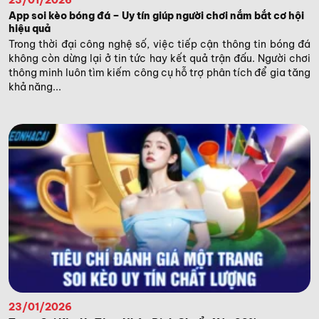
23/01/2026
App soi kèo bóng đá – Uy tín giúp người chơi nắm bắt cơ hội
hiệu quả
Trong thời đại công nghệ số, việc tiếp cận thông tin bóng đá
không còn dừng lại ở tin tức hay kết quả trận đấu. Người chơi
thông minh luôn tìm kiếm công cụ hỗ trợ phân tích để gia tăng
khả năng...
23/01/2026